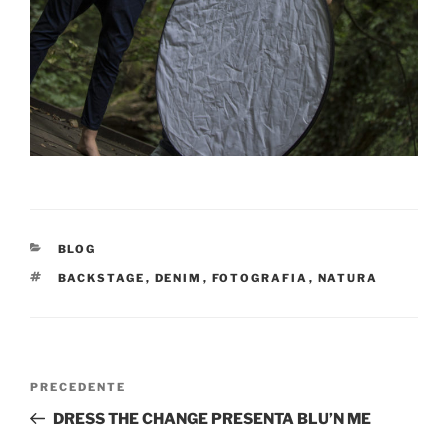
BLOG
BACKSTAGE
,
DENIM
,
FOTOGRAFIA
,
NATURA
PRECEDENTE
DRESS THE CHANGE PRESENTA BLU’N ME