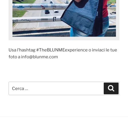
Usa l’hashtag #TheBLUNMEexperience o inviaci le tue
foto a info@blunme.com