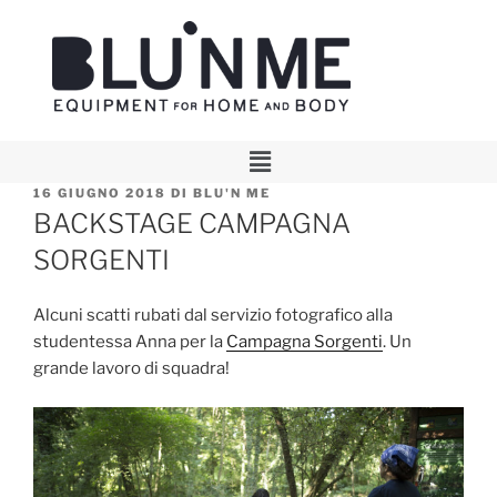
16 GIUGNO 2018
DI
BLU'N ME
BACKSTAGE CAMPAGNA
SORGENTI
Alcuni scatti rubati dal servizio fotografico alla
studentessa Anna per la
Campagna Sorgenti
. Un
grande lavoro di squadra!