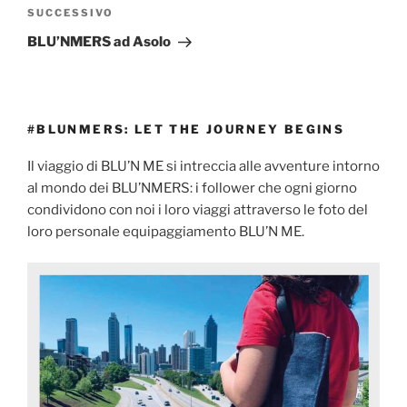
SUCCESSIVO
BLU’NMERS ad Asolo
#BLUNMERS: LET THE JOURNEY BEGINS
Il viaggio di BLU’N ME si intreccia alle avventure intorno
al mondo dei BLU’NMERS: i follower che ogni giorno
condividono con noi i loro viaggi attraverso le foto del
loro personale equipaggiamento BLU’N ME.