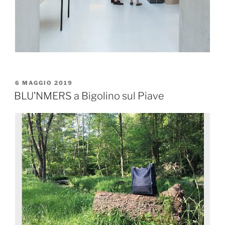
6 MAGGIO 2019
BLU’NMERS a Bigolino sul Piave