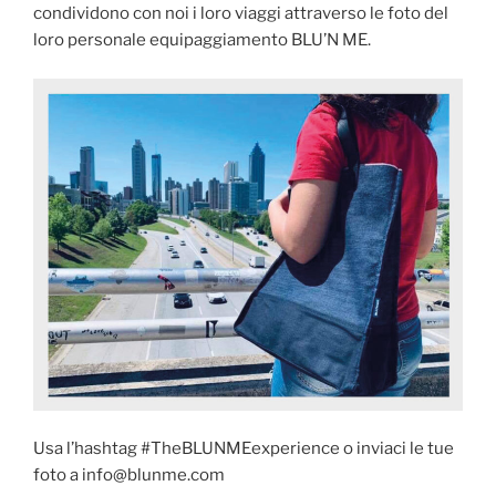
condividono con noi i loro viaggi attraverso le foto del
loro personale equipaggiamento BLU’N ME.
Usa l’hashtag #TheBLUNMEexperience o inviaci le tue
foto a info@blunme.com