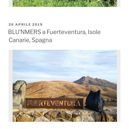
26 APRILE 2019
BLU’NMERS a Fuerteventura, Isole
Canarie, Spagna