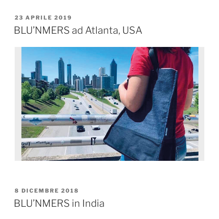
23 APRILE 2019
BLU’NMERS ad Atlanta, USA
8 DICEMBRE 2018
BLU’NMERS in India