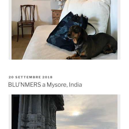
20 SETTEMBRE 2018
BLU’NMERS a Mysore, India