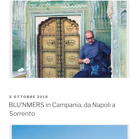
5 OTTOBRE 2018
BLU’NMERS in Campania, da Napoli a
Sorrento