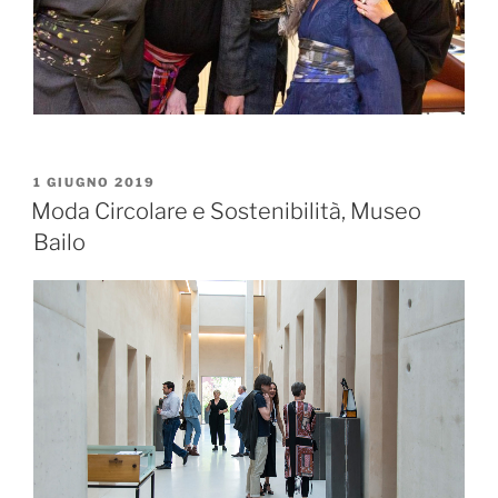
1 GIUGNO 2019
Moda Circolare e Sostenibilità, Museo
Bailo