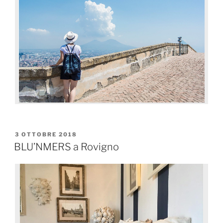
3 OTTOBRE 2018
BLU’NMERS a Rovigno