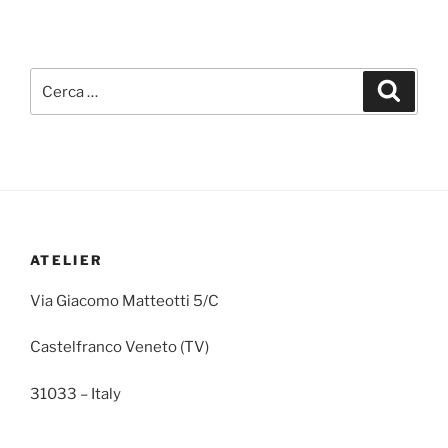
ATELIER
Via Giacomo Matteotti 5/C
Castelfranco Veneto (TV)
31033 – Italy