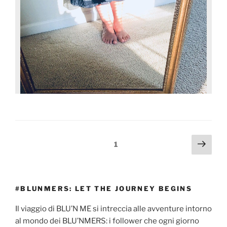
1
#BLUNMERS: LET THE JOURNEY BEGINS
Il viaggio di BLU’N ME si intreccia alle avventure intorno
al mondo dei BLU’NMERS: i follower che ogni giorno