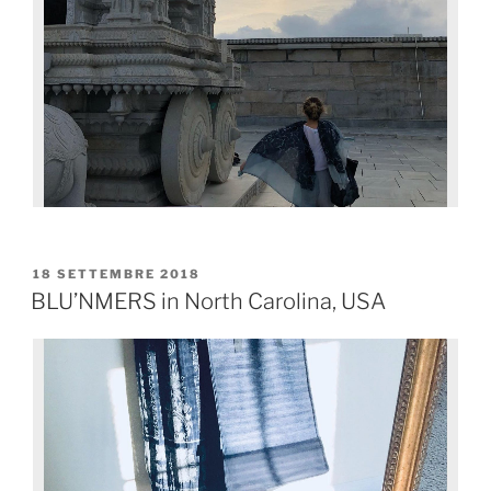
18 SETTEMBRE 2018
BLU’NMERS in North Carolina, USA