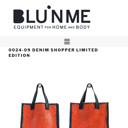
0024-09 DENIM SHOPPER LIMITED
EDITION