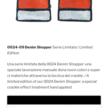
0024-09 Denim Shopper
Serie Limitata /
Limited
Edition
Una serie limitata della 0024 Denim Shopper: una
speciale lavorazione manuale dona nuovi colori e super
ci materiche attraverso la tecnica del crackle. /
A
limited edition of our 0024 Denim Shopper: a special
crackle effect treatment hand applied.