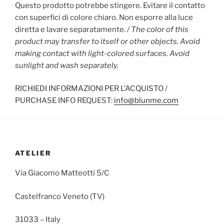
Questo prodotto potrebbe stingere. Evitare il contatto
con superfici di colore chiaro. Non esporre alla luce
diretta e lavare separatamente.
/ The color of this
product may transfer to itself or other objects. Avoid
making contact with light-colored surfaces. Avoid
sunlight and wash separately.
RICHIEDI INFORMAZIONI PER L’ACQUISTO /
PURCHASE INFO REQUEST:
info@blunme.com
ATELIER
Via Giacomo Matteotti 5/C
Castelfranco Veneto (TV)
31033 – Italy