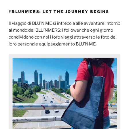
#BLUNMERS: LET THE JOURNEY BEGINS
Il viaggio di BLU’N ME si intreccia alle avventure intorno
al mondo dei BLU’NMERS: i follower che ogni giorno
condividono con noi i loro viaggi attraverso le foto del
loro personale equipaggiamento BLU’N ME.