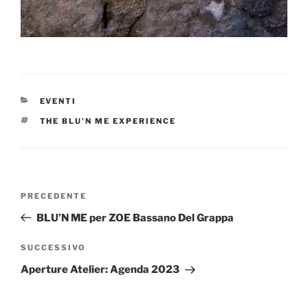
EVENTI
THE BLU'N ME EXPERIENCE
PRECEDENTE
BLU’N ME per ZOE Bassano Del Grappa
SUCCESSIVO
Aperture Atelier: Agenda 2023