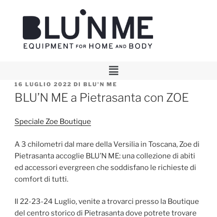
16 LUGLIO 2022
DI
BLU'N ME
BLU’N ME a Pietrasanta con ZOE
Speciale Zoe Boutique
A 3 chilometri dal mare della Versilia in Toscana, Zoe di
Pietrasanta accoglie BLU’N ME: una collezione di abiti
ed accessori evergreen che soddisfano le richieste di
comfort di tutti.
Il 22-23-24 Luglio, venite a trovarci presso la Boutique
del centro storico di Pietrasanta dove potrete trovare