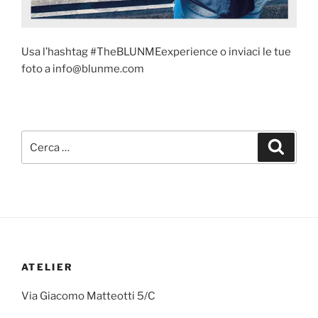
Usa l’hashtag #TheBLUNMEexperience o inviaci le tue
foto a info@blunme.com
ATELIER
Via Giacomo Matteotti 5/C