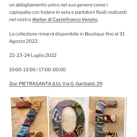
un abbigliamento unico nel suo genere come i
capispalla con fodere in seta e pantaloni fluidi realizzati
nel nostro
Atelier di Castelfranco Veneto
.
La collezione rimarrà disponibile in Boutique fino al 31
Agosto 2022.
22-23-24 Luglio 2022
10:00-13:00 / 17:00-00:00
Zoe: PIETRASANTA (LU), Via G. Garibaldi, 29