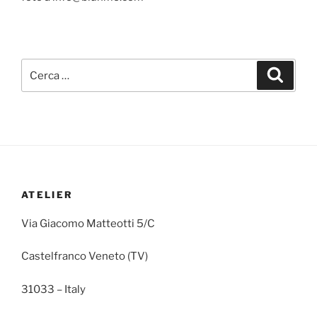
ATELIER
Via Giacomo Matteotti 5/C
Castelfranco Veneto (TV)
31033 – Italy