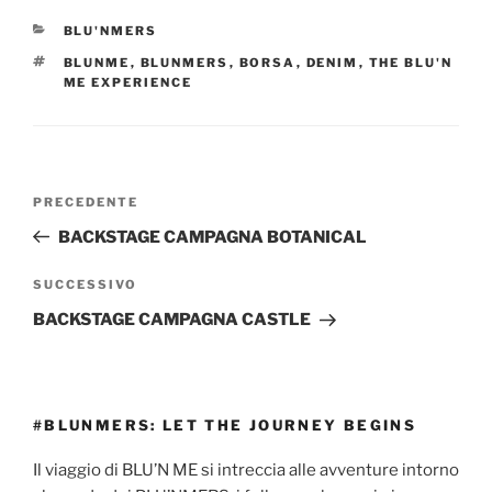
BLU'NMERS
BLUNME
,
BLUNMERS
,
BORSA
,
DENIM
,
THE BLU'N
ME EXPERIENCE
PRECEDENTE
BACKSTAGE CAMPAGNA BOTANICAL
SUCCESSIVO
BACKSTAGE CAMPAGNA CASTLE
#BLUNMERS: LET THE JOURNEY BEGINS
Il viaggio di BLU’N ME si intreccia alle avventure intorno