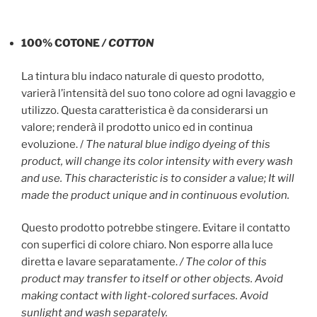
100% COTONE
/ COTTON
La tintura blu indaco naturale di questo prodotto,
varierà l’intensità del suo tono colore ad ogni lavaggio e
utilizzo. Questa caratteristica è da considerarsi un
valore; renderà il prodotto unico ed in continua
evoluzione. /
The natural blue indigo dyeing of this
product, will change its color intensity with every wash
and use. This characteristic is to consider a value; It will
made the product unique and in continuous evolution.
Questo prodotto potrebbe stingere. Evitare il contatto
con superfici di colore chiaro. Non esporre alla luce
diretta e lavare separatamente.
/ The color of this
product may transfer to itself or other objects. Avoid
making contact with light-colored surfaces. Avoid
sunlight and wash separately.