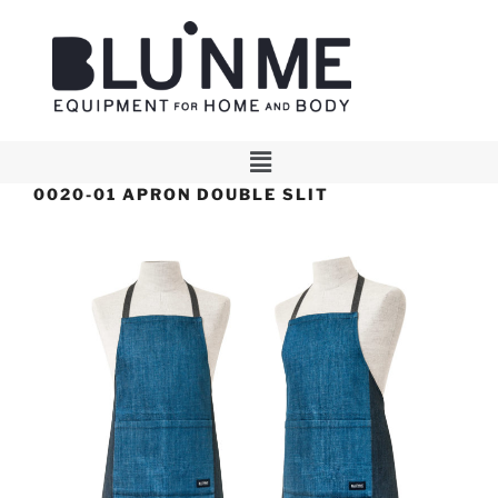
0020-01 APRON DOUBLE SLIT