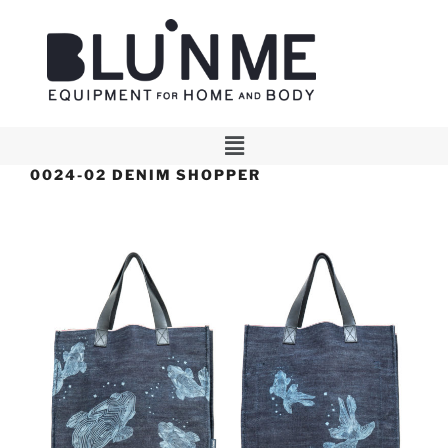
0024-02 DENIM SHOPPER