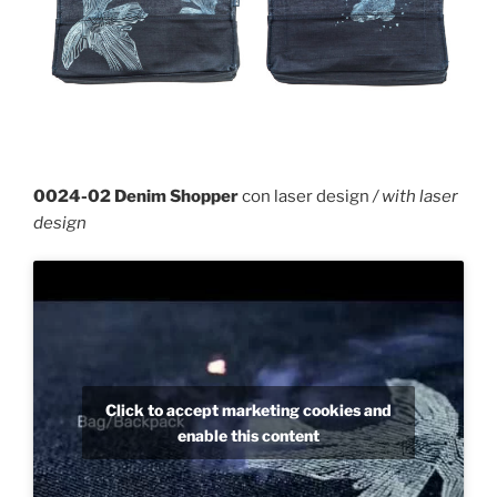
0024-02 Denim Shopper
con laser design
/ with laser
design
Click to accept marketing cookies and
enable this content