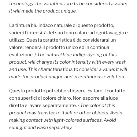
technology. the variations are to be considered a value;
it will made the product unique.
La tintura blu indaco naturale di questo prodotto,
varierà l’intensità del suo tono colore ad ogni lavaggio e
utilizzo. Questa caratteristica è da considerarsi un
valore; renderà il prodotto unico ed in continua
evoluzione. /
The natural blue indigo dyeing of this
product, will change its color intensity with every wash
and use. This characteristic is to consider a value; It will
made the product unique and in continuous evolution.
Questo prodotto potrebbe stingere. Evitare il contatto
con superfici di colore chiaro. Non esporre alla luce
diretta e lavare separatamente.
/ The color of this
product may transfer to itself or other objects. Avoid
making contact with light-colored surfaces. Avoid
sunlight and wash separately.