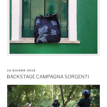
16 GIUGNO 2018
BACKSTAGE CAMPAGNA SORGENTI