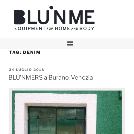
TAG:
DENIM
24 LUGLIO 2018
BLU’NMERS a Burano, Venezia