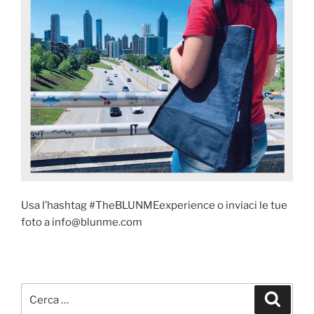
Usa l’hashtag #TheBLUNMEexperience o inviaci le tue
foto a info@blunme.com