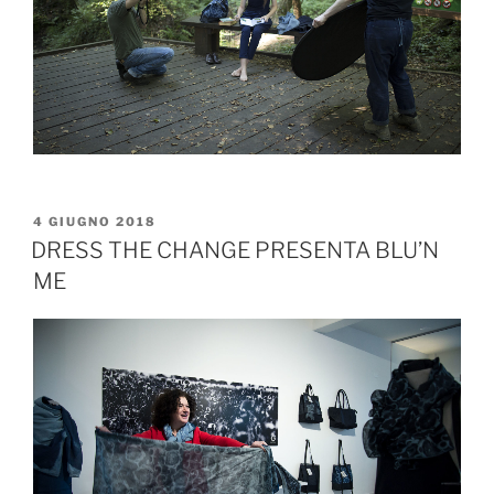
4 GIUGNO 2018
DRESS THE CHANGE PRESENTA BLU’N
ME