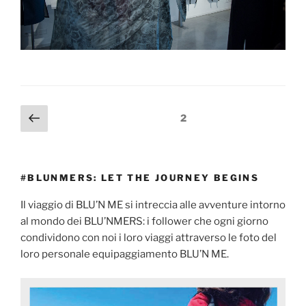
2
#BLUNMERS: LET THE JOURNEY BEGINS
Il viaggio di BLU’N ME si intreccia alle avventure intorno
al mondo dei BLU’NMERS: i follower che ogni giorno
condividono con noi i loro viaggi attraverso le foto del
loro personale equipaggiamento BLU’N ME.